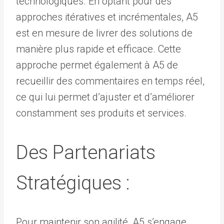
technologiques. En optant pour des
approches itératives et incrémentales, A5
est en mesure de livrer des solutions de
manière plus rapide et efficace. Cette
approche permet également à A5 de
recueillir des commentaires en temps réel,
ce qui lui permet d’ajuster et d’améliorer
constamment ses produits et services.
Des Partenariats
Stratégiques :
Pour maintenir son agilité, A5 s’engage