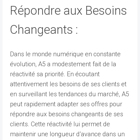
Répondre aux Besoins
Changeants :
Dans le monde numérique en constante
évolution, A5 a modestement fait de la
réactivité sa priorité. En écoutant
attentivement les besoins de ses clients et
en surveillant les tendances du marché, A5
peut rapidement adapter ses offres pour
répondre aux besoins changeants de ses
clients. Cette réactivité lui permet de
maintenir une longueur d’avance dans un