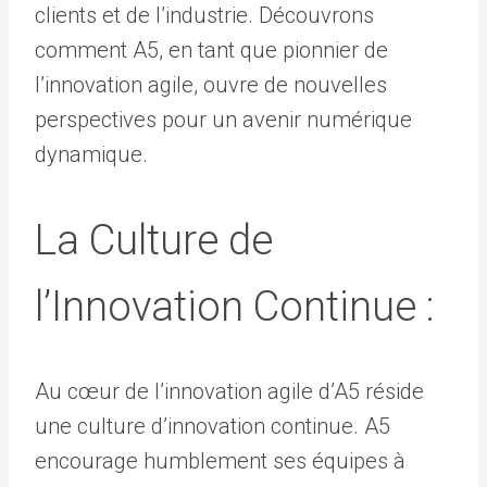
clients et de l’industrie. Découvrons
comment A5, en tant que pionnier de
l’innovation agile, ouvre de nouvelles
perspectives pour un avenir numérique
dynamique.
La Culture de
l’Innovation Continue :
Au cœur de l’innovation agile d’A5 réside
une culture d’innovation continue. A5
encourage humblement ses équipes à