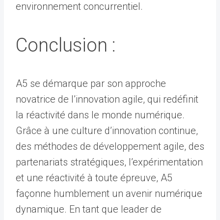
environnement concurrentiel.
Conclusion :
A5 se démarque par son approche
novatrice de l’innovation agile, qui redéfinit
la réactivité dans le monde numérique.
Grâce à une culture d’innovation continue,
des méthodes de développement agile, des
partenariats stratégiques, l’expérimentation
et une réactivité à toute épreuve, A5
façonne humblement un avenir numérique
dynamique. En tant que leader de