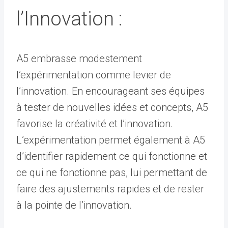
l’Innovation :
A5 embrasse modestement
l’expérimentation comme levier de
l’innovation. En encourageant ses équipes
à tester de nouvelles idées et concepts, A5
favorise la créativité et l’innovation.
L’expérimentation permet également à A5
d’identifier rapidement ce qui fonctionne et
ce qui ne fonctionne pas, lui permettant de
faire des ajustements rapides et de rester
à la pointe de l’innovation.