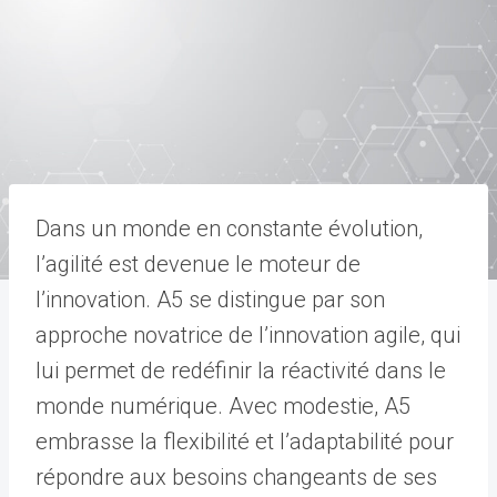
Dans un monde en constante évolution,
l’agilité est devenue le moteur de
l’innovation. A5 se distingue par son
approche novatrice de l’innovation agile, qui
lui permet de redéfinir la réactivité dans le
monde numérique. Avec modestie, A5
embrasse la flexibilité et l’adaptabilité pour
répondre aux besoins changeants de ses