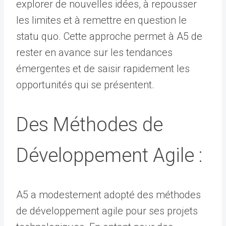
explorer de nouvelles idées, à repousser
les limites et à remettre en question le
statu quo. Cette approche permet à A5 de
rester en avance sur les tendances
émergentes et de saisir rapidement les
opportunités qui se présentent.
Des Méthodes de
Développement Agile :
A5 a modestement adopté des méthodes
de développement agile pour ses projets