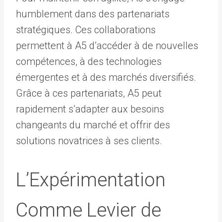
humblement dans des partenariats
stratégiques. Ces collaborations
permettent à A5 d’accéder à de nouvelles
compétences, à des technologies
émergentes et à des marchés diversifiés.
Grâce à ces partenariats, A5 peut
rapidement s’adapter aux besoins
changeants du marché et offrir des
solutions novatrices à ses clients.
L’Expérimentation
Comme Levier de